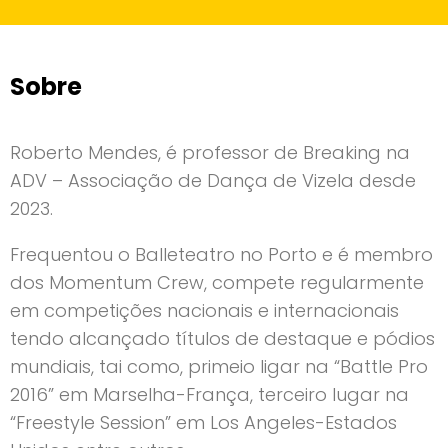
Sobre
Roberto Mendes, é professor de Breaking na
ADV – Associação de Dança de Vizela desde
2023.
Frequentou o Balleteatro no Porto e é membro
dos Momentum Crew, compete regularmente
em competições nacionais e internacionais
tendo alcançado títulos de destaque e pódios
mundiais, tai como, primeio ligar na “Battle Pro
2016” em Marselha-França, terceiro lugar na
“Freestyle Session” em Los Angeles-Estados