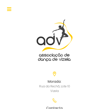
Morada:
Rua da Rechã, Lote 10
Vizela
Contacto