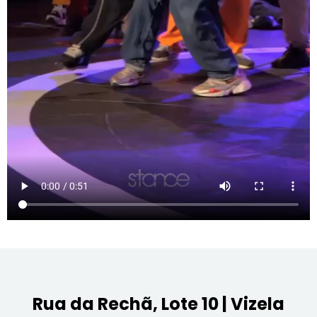
Rua da Rechã, Lote 10 | Vizela