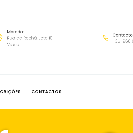
Morada:
Contacto
Rua da Rechã, Lote 10
+351 966 
Vizela
SCRIÇÕES
CONTACTOS