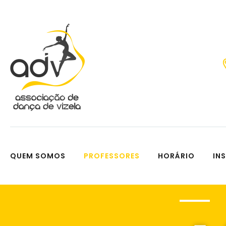
QUEM SOMOS
PROFESSORES
HORÁRIO
IN